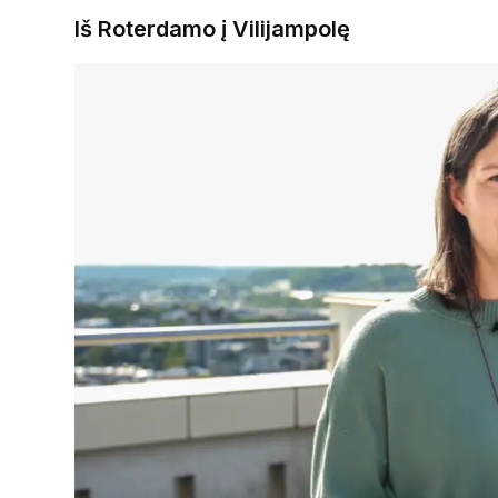
Iš Roterdamo į Vilijampolę