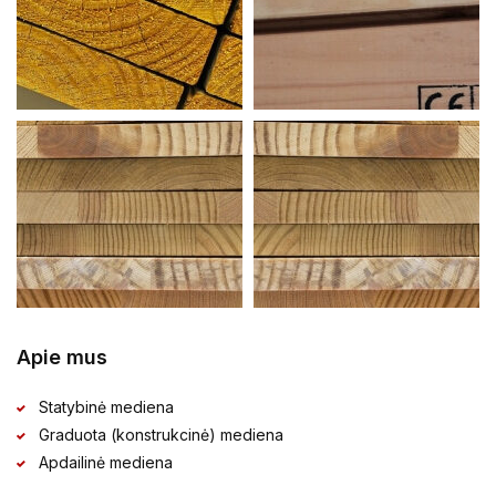
Apie mus
Statybinė mediena
Graduota (konstrukcinė) mediena
Apdailinė mediena